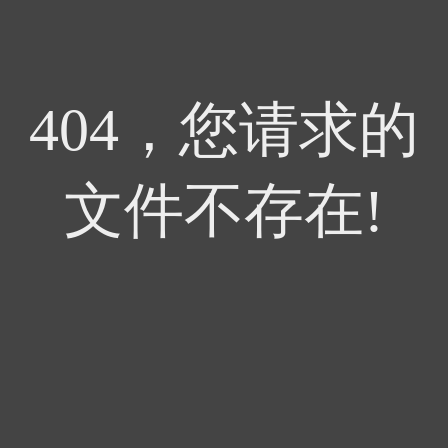
404，您请求的
文件不存在!