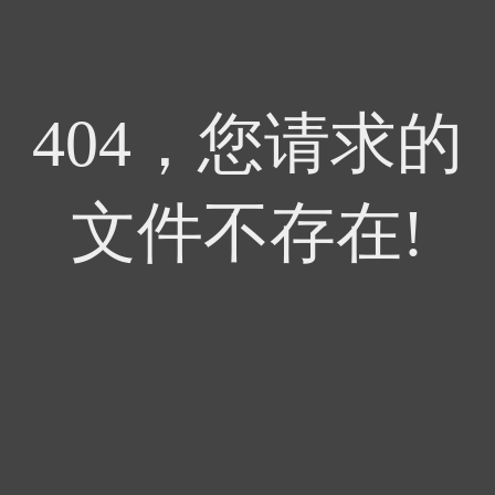
404，您请求的
文件不存在!