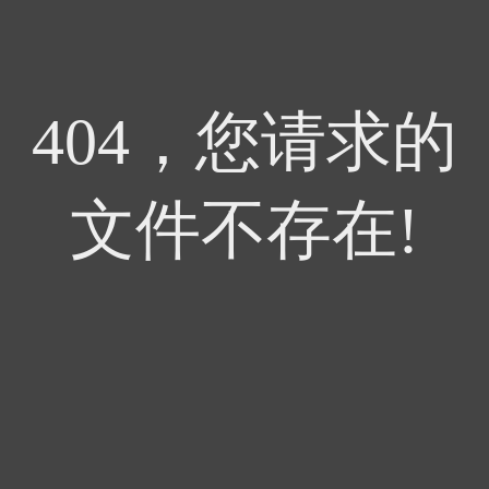
404，您请求的
文件不存在!